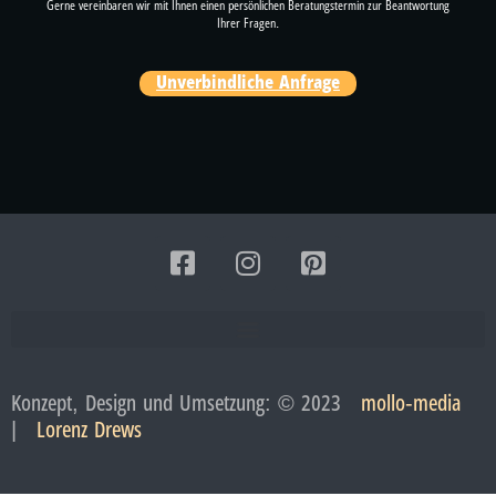
Gerne vereinbaren wir mit Ihnen einen persönlichen Beratungstermin zur Beantwortung
Ihrer Fragen.
Unverbindliche Anfrage
Konzept, Design und Umsetzung: © 2023
mollo-media
|
Lorenz Drews