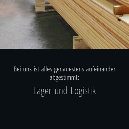
Bei uns ist alles genauestens aufeinander
abgestimmt:
Lager und Logistik