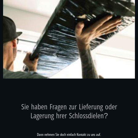
Sie haben Fragen zur Lieferung oder
Lagerung hrer Schlossdielen?
Dann nehmen Sie doch einfach Kontakt zu uns auf.