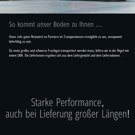
So kommt unser Boden zu Ihnen ...
Unser sehr gutes Netzwerk an Partnern im Transportwesen ermöglicht es uns, europaweit
lieferfähig zu sein.
Da meist großes und schweres Frachtgut transportiert werden muss, liefern wir in der Regel mit
einem LKW. Die Lieferkosten ergeben sich aus dem Liefergewicht und dem Liefervolumen.
Starke Performance,
auch bei Lieferung großer Längen!