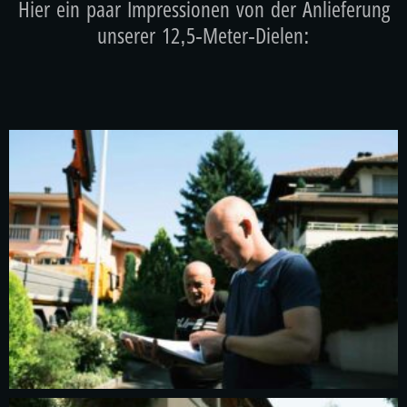
Hier ein paar Impressionen von der Anlieferung
unserer 12,5-Meter-Dielen: