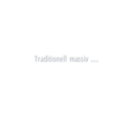
Traditionell massiv ...