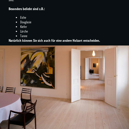
Besonders beliebt sind z.B.:
Eiche
Douglasie
Kiefer
Lärche
Tanne
Natürlich können Sie sich auch für eine andere Holzart entscheiden.