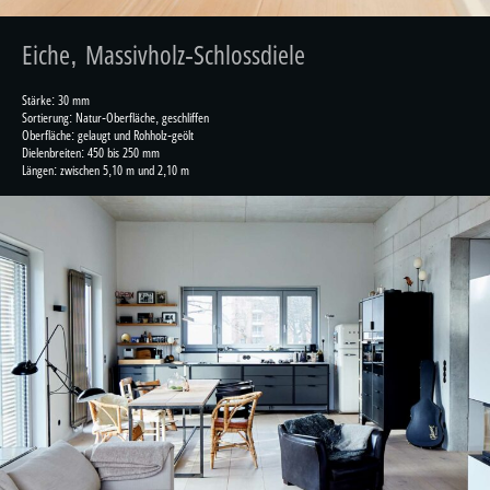
Eiche, Massivholz-Schlossdiele
Stärke: 30 mm
Sortierung: Natur-Oberfläche, geschliffen
Oberfläche: gelaugt und Rohholz-geölt
Dielenbreiten: 450 bis 250 mm
Längen: zwischen 5,10 m und 2,10 m