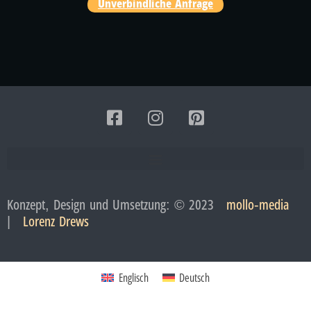
Unverbindliche Anfrage
Konzept, Design und Umsetzung: © 2023
mollo-media
|
Lorenz Drews
Englisch
Deutsch