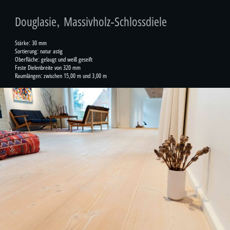
Douglasie, Massivholz-Schlossdiele
Stärke: 30 mm
Sortierung: natur astig
Oberfläche: gelaugt und weiß geseift
Feste Dielenbreite von 320 mm
Raumlängen: zwischen 15,00 m und 3,00 m