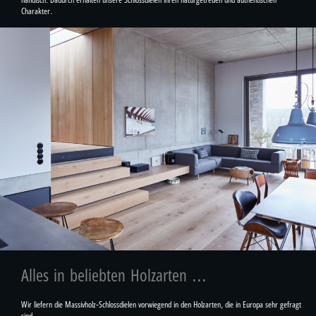
Charakter.
Alles in beliebten Holzarten ...
Wir liefern die Massivholz-Schlossdielen vorwiegend in den Holzarten, die in Europa sehr gefragt
sind.