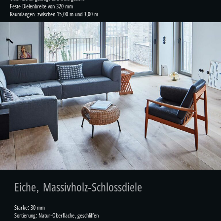
Feste Dielenbreite von 320 mm
Raumlängen: zwischen 15,00 m und 3,00 m
Eiche, Massivholz-Schlossdiele
Stärke: 30 mm
Sortierung: Natur-Oberfläche, geschliffen